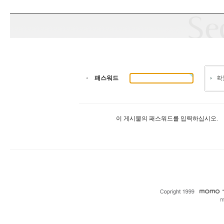
패스워드
이 게시물의 패스워드를 입력하십시오.